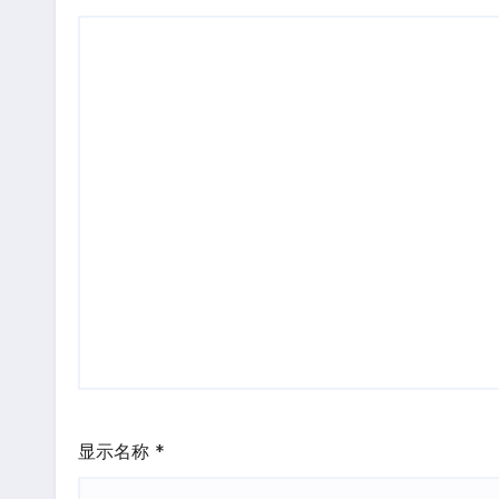
显示名称
*