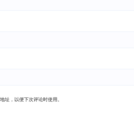
地址，以便下次评论时使用。