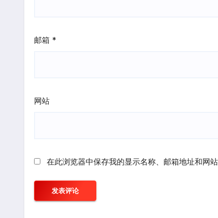
邮箱
*
网站
在此浏览器中保存我的显示名称、邮箱地址和网站