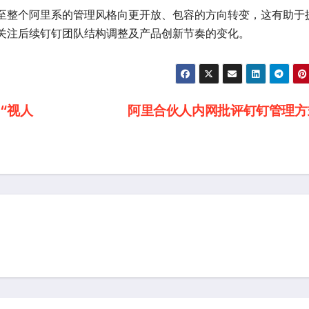
至整个阿里系的管理风格向更开放、包容的方向转变，这有助于
关注后续钉钉团队结构调整及产品创新节奏的变化。
“视人
阿里合伙人内网批评钉钉管理