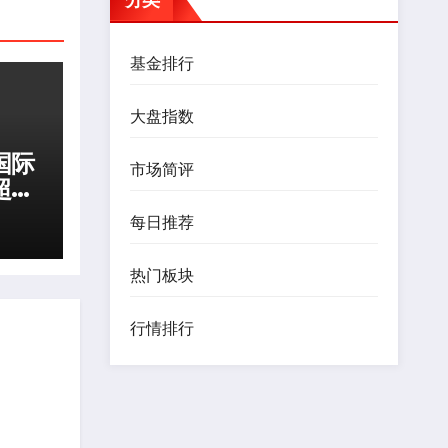
基金排行
大盘指数
国际
市场简评
超
每日推荐
热门板块
行情排行