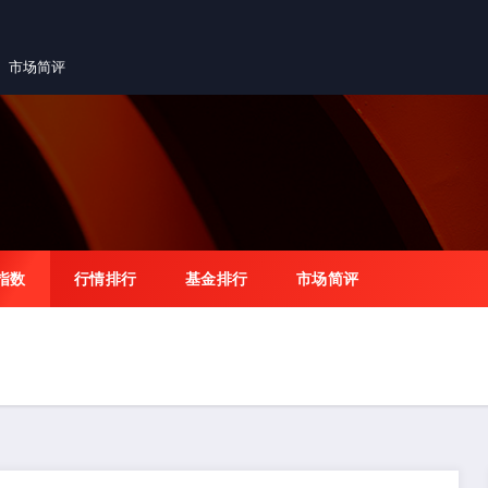
市场简评
指数
行情排行
基金排行
市场简评