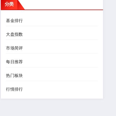
分类
基金排行
大盘指数
市场简评
每日推荐
热门板块
行情排行