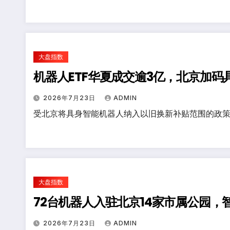
大盘指数
机器人ETF华夏成交逾3亿，北京加码
2026年7月23日
ADMIN
受北京将具身智能机器人纳入以旧换新补贴范围的政策
大盘指数
72台机器人入驻北京14家市属公园，
2026年7月23日
ADMIN