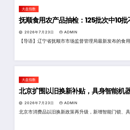
大盘指数
抚顺食用农产品抽检：125批次中10
2026年7月23日
ADMIN
【导语】辽宁省抚顺市市场监督管理局最新发布的食用
大盘指数
北京扩围以旧换新补贴，具身智能机器
2026年7月23日
ADMIN
北京市消费品以旧换新政策再升级，新增智能门锁、具