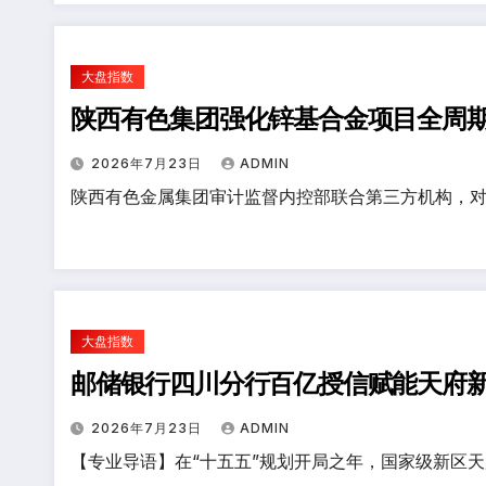
大盘指数
陕西有色集团强化锌基合金项目全周
2026年7月23日
ADMIN
陕西有色金属集团审计监督内控部联合第三方机构，对
大盘指数
邮储银行四川分行百亿授信赋能天府
2026年7月23日
ADMIN
【专业导语】在“十五五”规划开局之年，国家级新区