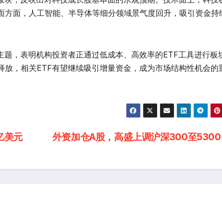
面方面，人工智能、半导体等细分领域景气度回升，吸引资金持
主题，表明机构投资者正通过低成本、高效率的ETF工具进行板
释放，相关ETF有望继续吸引增量资金，成为市场结构性机会的
亿美元
外资加仓A股，高盛上调沪深300至530