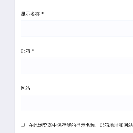
显示名称
*
邮箱
*
网站
在此浏览器中保存我的显示名称、邮箱地址和网站