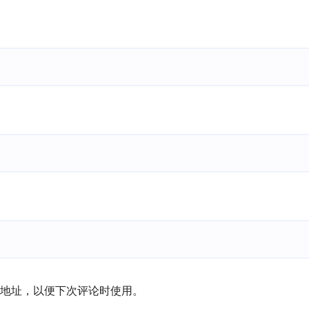
地址，以便下次评论时使用。