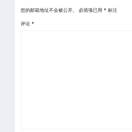
您的邮箱地址不会被公开。
必填项已用
*
标注
评论
*