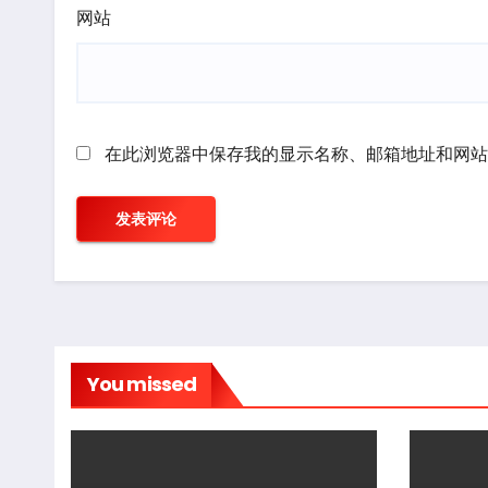
网站
在此浏览器中保存我的显示名称、邮箱地址和网站
You missed