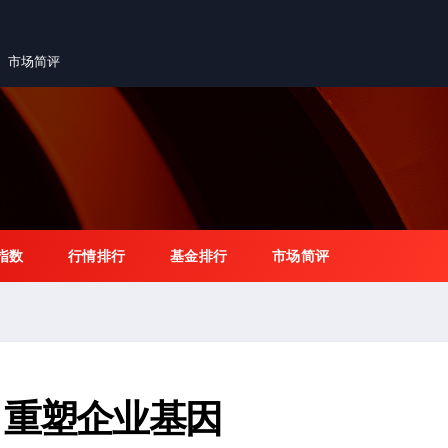
市场简评
指数
行情排行
基金排行
市场简评
，重塑企业基因