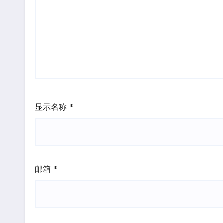
显示名称
*
邮箱
*