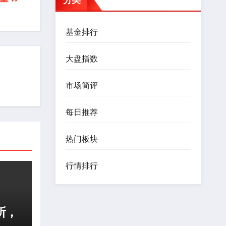
基金排行
大盘指数
市场简评
每日推荐
热门板块
行情排行
所，