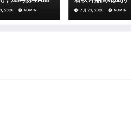
3, 2026
ADMIN
7 月 23, 2026
ADMIN