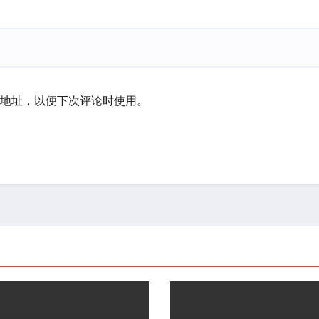
地址，以便下次评论时使用。