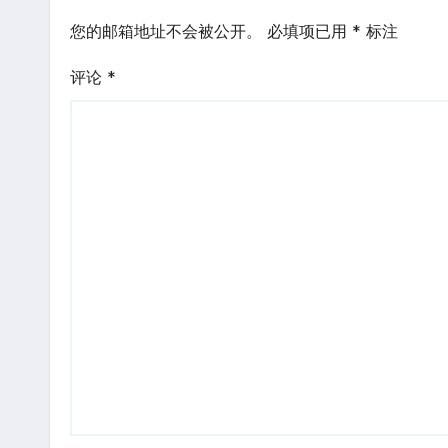
您的邮箱地址不会被公开。
必填项已用
*
标注
评论
*