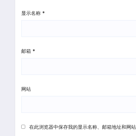
显示名称
*
邮箱
*
网站
在此浏览器中保存我的显示名称、邮箱地址和网站