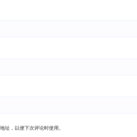
地址，以便下次评论时使用。