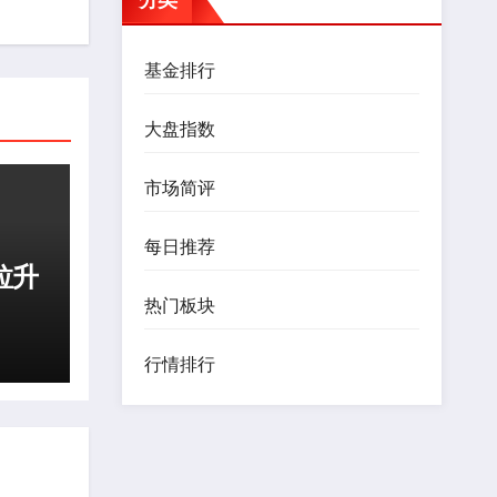
基金排行
大盘指数
市场简评
每日推荐
拉升
热门板块
行情排行