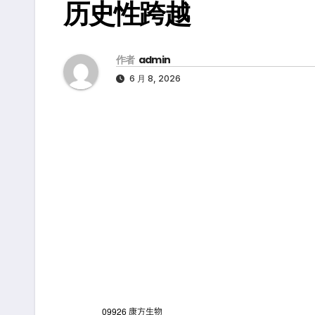
历史性跨越
作者
admin
6 月 8, 2026