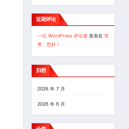
近期评论
一位 WordPress 评论者
发表在
世
界，您好！
归档
2026 年 7 月
2026 年 6 月
分类