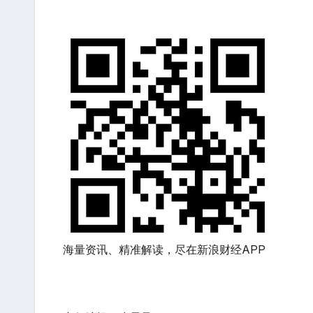
海量资讯、精准解读，尽在新浪财经APP