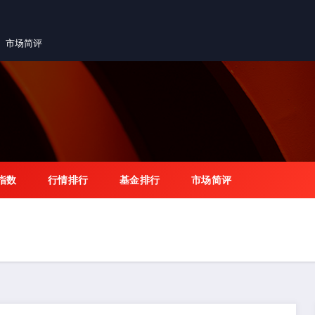
市场简评
指数
行情排行
基金排行
市场简评