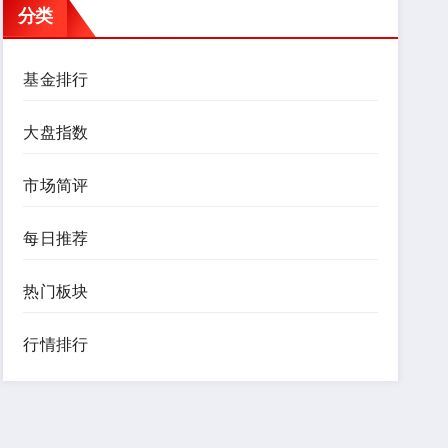
分类
基金排行
大盘指数
市场简评
每日推荐
热门板块
行情排行