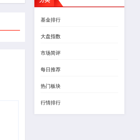
基金排行
大盘指数
市场简评
每日推荐
热门板块
行情排行