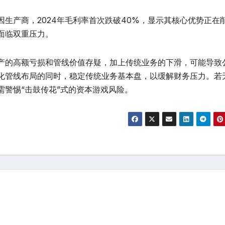
生产商，2024年毛利率首次跌破40%，显示其核心优势正在
面临双重压力。
产的高额亏损和管线价值存疑，加上传统业务的下滑，可能导致
化管线布局的同时，稳定传统业务基本盘，以缓解财务压力。若
警惕“击鼓传花”式的资本游戏风险。