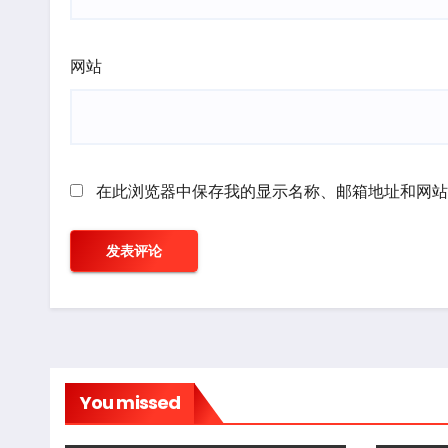
网站
在此浏览器中保存我的显示名称、邮箱地址和网站
You missed