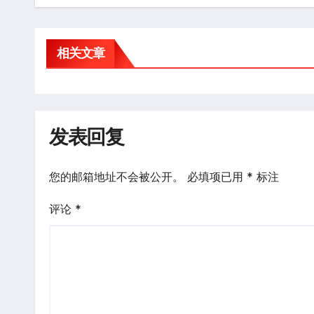
相关文章
发表回复
您的邮箱地址不会被公开。
必填项已用
*
标注
评论
*