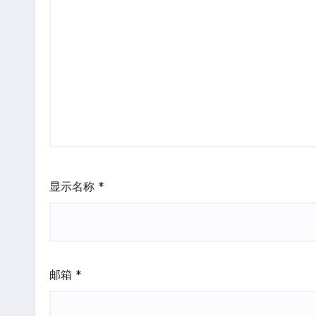
显示名称
*
邮箱
*