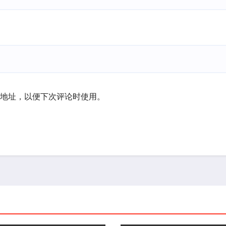
地址，以便下次评论时使用。