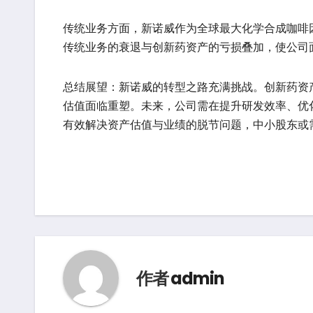
传统业务方面，新诺威作为全球最大化学合成咖啡因
传统业务的衰退与创新药资产的亏损叠加，使公司
总结展望：新诺威的转型之路充满挑战。创新药资
估值面临重塑。未来，公司需在提升研发效率、优
有效解决资产估值与业绩的脱节问题，中小股东或需
作者
admin