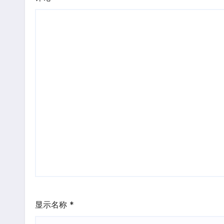
显示名称
*