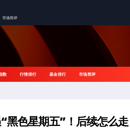
市场简评
指数
行情排行
基金排行
市场简评
“黑色星期五”！后续怎么走