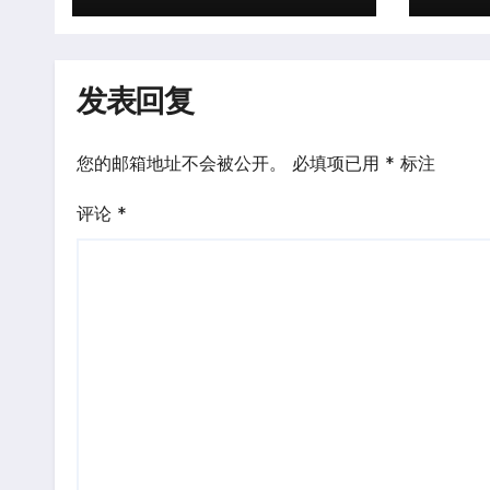
发表回复
您的邮箱地址不会被公开。
必填项已用
*
标注
评论
*