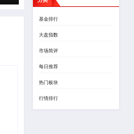
基金排行
大盘指数
市场简评
每日推荐
热门板块
行情排行