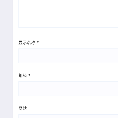
显示名称
*
邮箱
*
网站