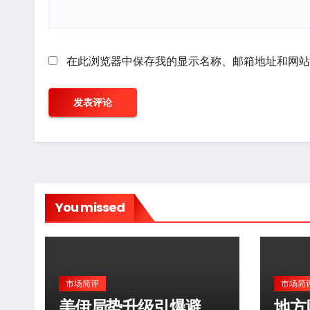
在此浏览器中保存我的显示名称、邮箱地址和网站
You missed
市场简评
市场简
美伊局势升级引爆避
地方