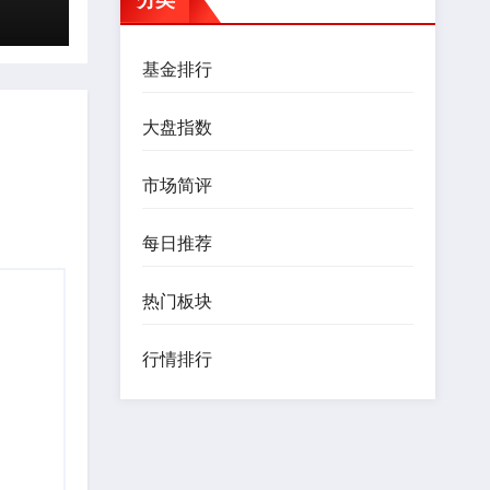
基金排行
大盘指数
市场简评
每日推荐
热门板块
行情排行