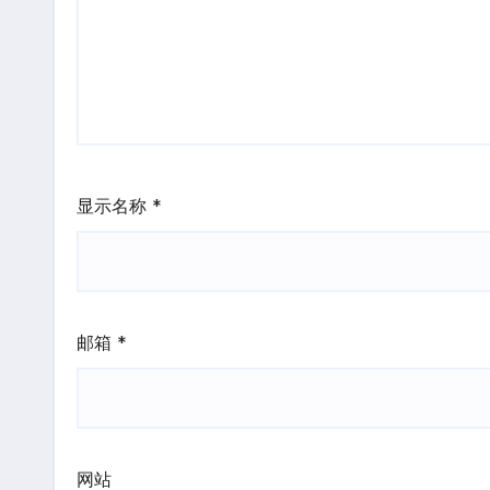
显示名称
*
邮箱
*
网站