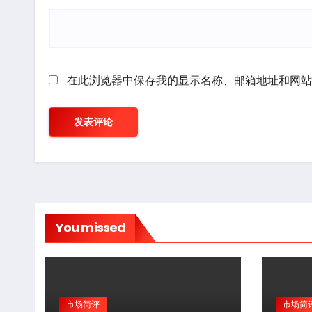
在此浏览器中保存我的显示名称、邮箱地址和网站
You missed
市场简评
市场简