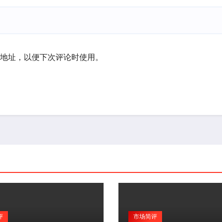
地址，以便下次评论时使用。
评
市场简评