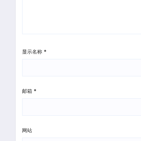
显示名称
*
邮箱
*
网站