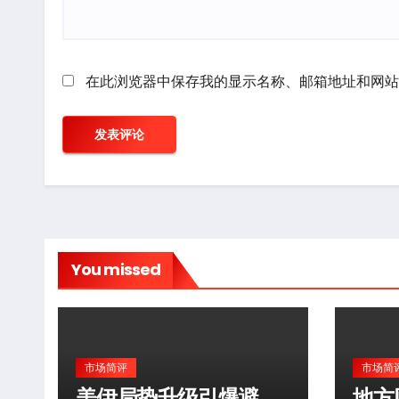
在此浏览器中保存我的显示名称、邮箱地址和网站
You missed
市场简评
市场简
美伊局势升级引爆避
地方