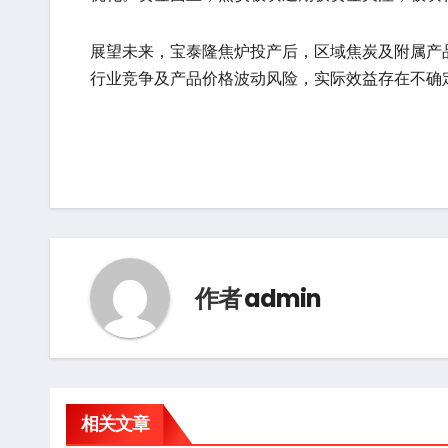
展望未来，宝泰隆焦炉投产后，区域焦炭及附属产
行业竞争及产品价格波动风险，实际效益存在不确
作者
admin
相关文章