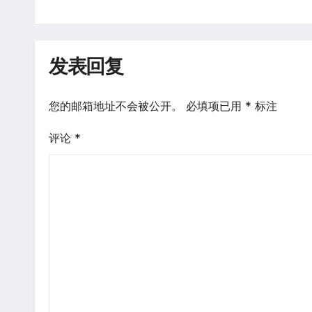
发表回复
您的邮箱地址不会被公开。
必填项已用
*
标注
评论
*