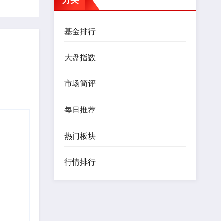
基金排行
大盘指数
市场简评
每日推荐
热门板块
行情排行