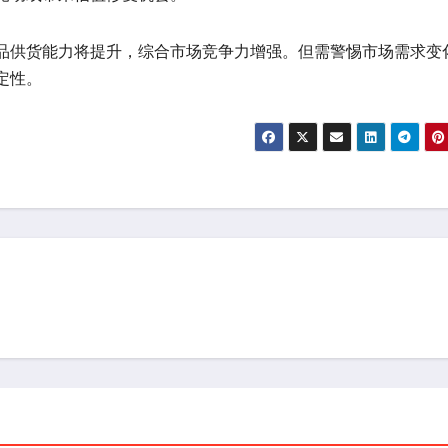
品供货能力将提升，综合市场竞争力增强。但需警惕市场需求变
定性。