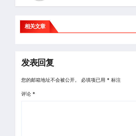
相关文章
发表回复
您的邮箱地址不会被公开。
必填项已用
*
标注
评论
*