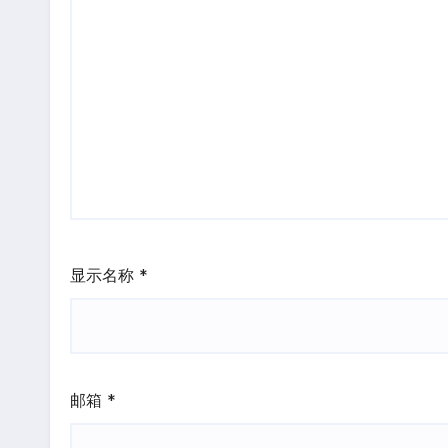
显示名称
*
邮箱
*