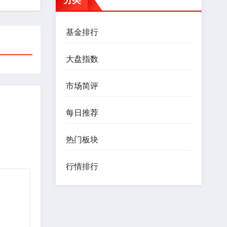
基金排行
大盘指数
市场简评
每日推荐
热门板块
行情排行