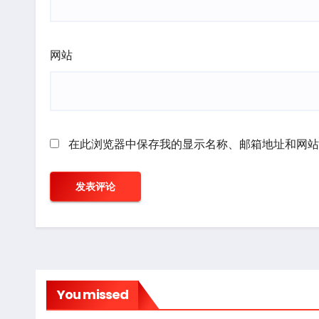
网站
在此浏览器中保存我的显示名称、邮箱地址和网站
You missed