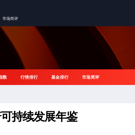
市场简评
指数
行情排行
基金排行
市场简评
普可持续发展年鉴