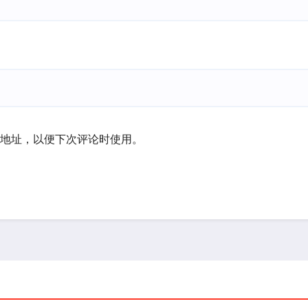
地址，以便下次评论时使用。