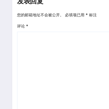
发表回复
您的邮箱地址不会被公开。
必填项已用
*
标注
评论
*