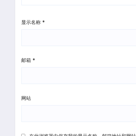
显示名称
*
邮箱
*
网站
在此浏览器中保存我的显示名称、邮箱地址和网站