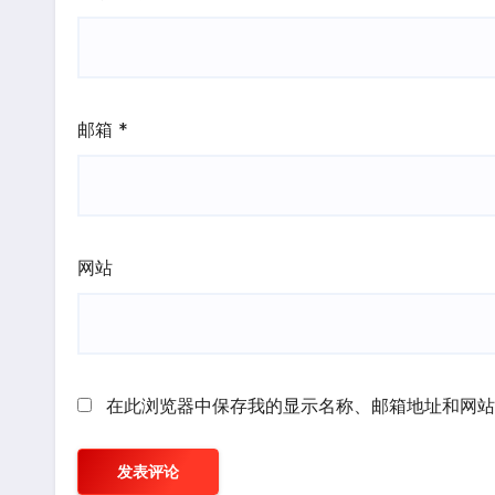
邮箱
*
网站
在此浏览器中保存我的显示名称、邮箱地址和网站