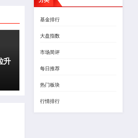
基金排行
大盘指数
市场简评
拉升
每日推荐
热门板块
行情排行