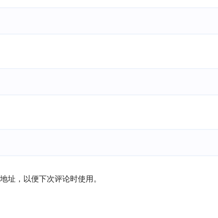
地址，以便下次评论时使用。