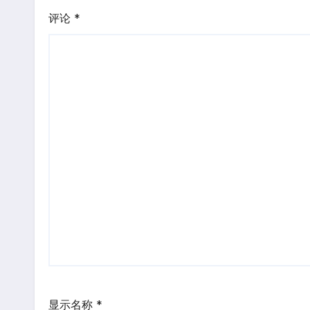
评论
*
显示名称
*