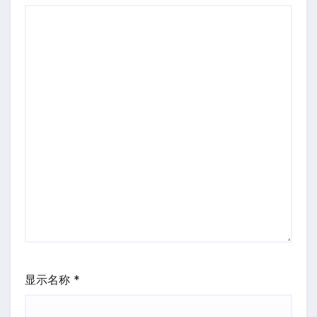
显示名称
*