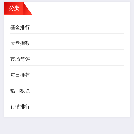
分类
基金排行
大盘指数
市场简评
每日推荐
热门板块
行情排行