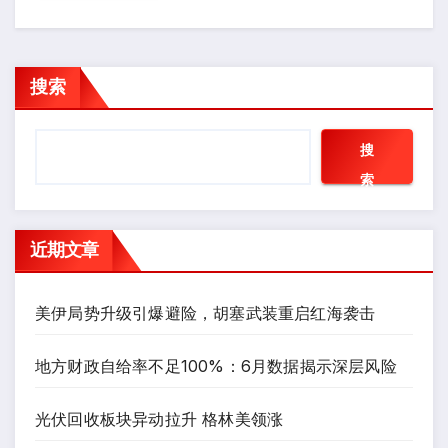
搜索
搜
索
近期文章
美伊局势升级引爆避险，胡塞武装重启红海袭击
地方财政自给率不足100%：6月数据揭示深层风险
光伏回收板块异动拉升 格林美领涨