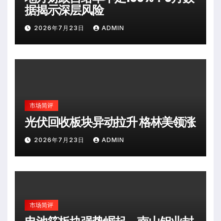
据揭示深层风险
2026年7月23日
ADMIN
市场简评
光伏回收板块异动拉升 格林美领涨
2026年7月23日
ADMIN
市场简评