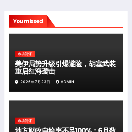
You missed
市场简评
美伊局势升级引爆避险，胡塞武装
重启红海袭击
2026年7月23日
ADMIN
市场简评
地方财政自给率不足100%：6月数