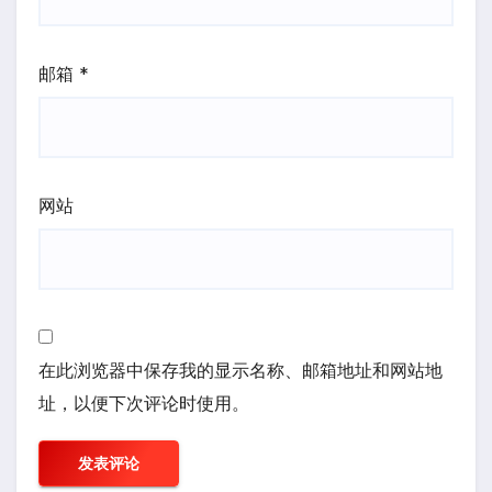
邮箱
*
网站
在此浏览器中保存我的显示名称、邮箱地址和网站地
址，以便下次评论时使用。